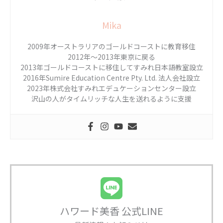
Mika
2009年オーストラリアのゴールドコーストに教育移住
2012年〜2013年東京に戻る
2013年ゴールドコーストに移住してすみれ日本語教室設立
2016年Sumire Education Centre Pty. Ltd. 法人会社設立
2023年株式会社すみれエデュケーションセンター設立
沢山の人がタイムリッチな人生を送れるように支援
ハワード美香 公式LINE