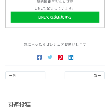
最新情報やお知らせは
LINEで配信しています。
LINEで友達追加する
気に入ったらぜひシェアお願いします
前
次
関連投稿