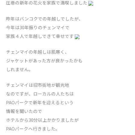
圧巻の新年の花火を家族で満喫しました
昨年はバンコクでの年越しでしたが、
今年は30年振りのチェンマイで
家族４人で年越しできて幸せです
チェンマイの年越しは肌寒く、
ジャケットがあった方が良かったかも
しれません。
チェンマイは旧市街地が観光地
なのですが、ローカルの人たちは
PAOパークで新年を迎えるという
情報を聞いたので
ホテルから30分以上かかりましたが
PAOパークへ行きました。