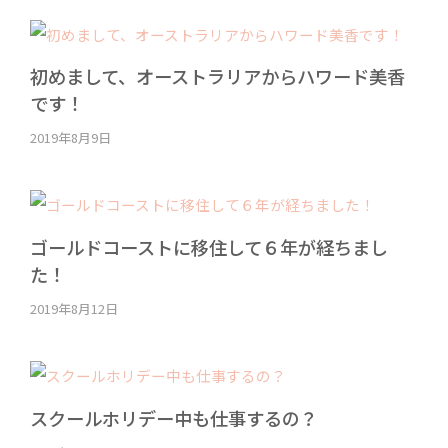
初めまして、オーストラリアからハワード美香
です！
2019年8月9日
ゴールドコーストに移住して６年が経ちまし
た！
2019年8月12日
スクールホリデー中も仕事するの？