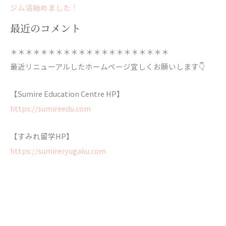
ジム活始めました！
最近のコメント
＊＊＊＊＊＊＊＊＊＊＊＊＊＊＊＊＊＊＊＊＊
最近リニューアルしたホームページ宜しくお願いします👇
【Sumire Education Centre HP】
https://sumireedu.com
【すみれ留学HP】
https://sumireryugaku.com