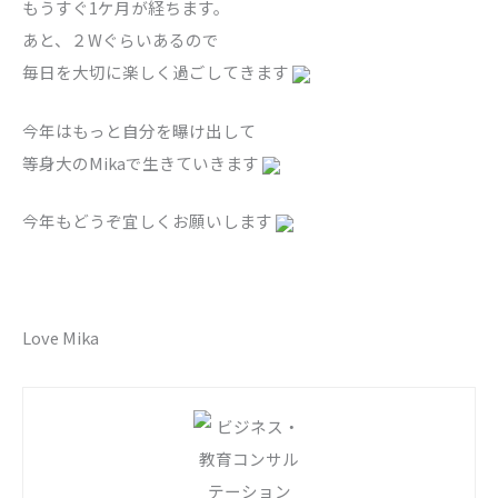
もうすぐ1ケ月が経ちます。
あと、２Wぐらいあるので
毎日を大切に楽しく過ごしてきます
今年はもっと自分を曝け出して
等身大のMikaで生きていきます
今年もどうぞ宜しくお願いします
Love Mika