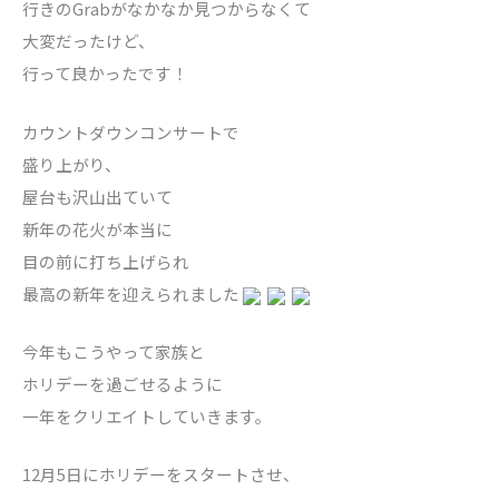
行きのGrabがなかなか見つからなくて
大変だったけど、
行って良かったです！
カウントダウンコンサートで
盛り上がり、
屋台も沢山出ていて
新年の花火が本当に
目の前に打ち上げられ
最高の新年を迎えられました
今年もこうやって家族と
ホリデーを過ごせるように
一年をクリエイトしていきます。
12月5日にホリデーをスタートさせ、