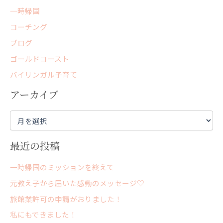
一時帰国
コーチング
ブログ
ゴールドコースト
バイリンガル子育て
アーカイブ
最近の投稿
一時帰国のミッションを終えて
元教え子から届いた感動のメッセージ♡
旅館業許可の申請がおりました！
私にもできました！