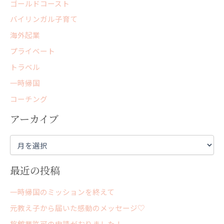
ゴールドコースト
バイリンガル子育て
海外起業
プライベート
トラベル
一時帰国
コーチング
アーカイブ
最近の投稿
一時帰国のミッションを終えて
元教え子から届いた感動のメッセージ♡
旅館業許可の申請がおりました！