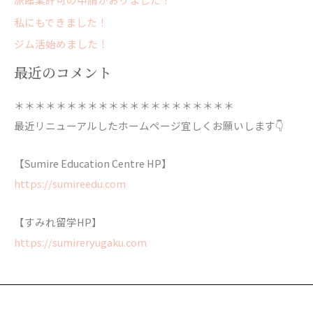
私にもできました！
ジム活始めました！
最近のコメント
＊＊＊＊＊＊＊＊＊＊＊＊＊＊＊＊＊＊＊＊＊
最近リニューアルしたホームページ宜しくお願いします👇
【Sumire Education Centre HP】
https://sumireedu.com
【すみれ留学HP】
https://sumireryugaku.com