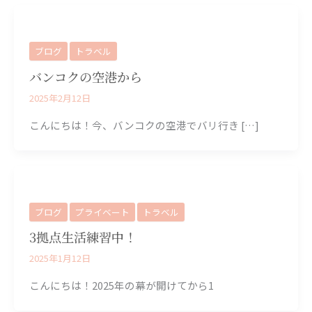
ブログ
トラベル
バンコクの空港から
2025年2月12日
こんにちは！今、バンコクの空港でバリ行き […]
ブログ
プライベート
トラベル
3拠点生活練習中！
2025年1月12日
こんにちは！2025年の幕が開けてから1